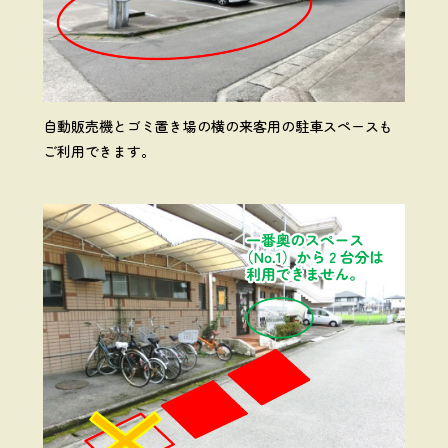
自動販売機とゴミ置き場の横の来客用の駐車スペースも
ご利用できます。