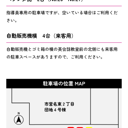
指導員専用の駐車場ですが、空いている場合はご利用くだ
さい。
自動販売機横 4台（来客用）
自動販売機とゴミ箱の横の英会話教室前の北側にも来客用
の駐車スペースがありますので、ご利用ください。