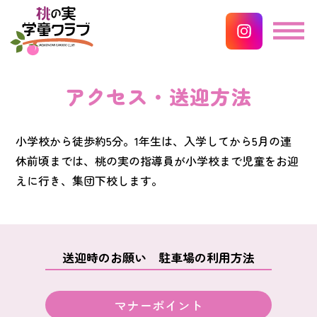
アクセス・送迎方法
小学校から徒歩約5分。1年生は、入学してから5月の連
休前頃までは、
桃の実の指導員が小学校まで児童をお迎
えに行き、集団下校します。
送迎時のお願い 駐車場の利用方法
マナーポイント