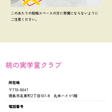
このあたりの駐輪スペースの方に邪魔にならないように
ご注意ください。
桃の実学童クラブ
所在地
〒770-0047
徳島市名東町2丁目107-8 丸米ハイツ1階
電話番号