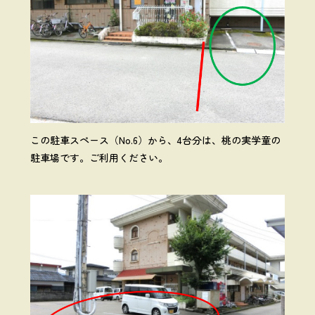
この駐車スペース（No.6）から、4台分は、桃の実学童の
駐車場です。ご利用ください。