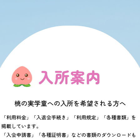
入所案内
桃の実学童への入所を希望される方へ
「利用料金」「入退会手続き」「利用規定」「各種書類」を
掲載しています。
「入会申請書」「各種証明書」などの書類のダウンロードも