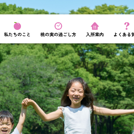
私たちのこと
桃の実の過ごし方
入所案内
よくある