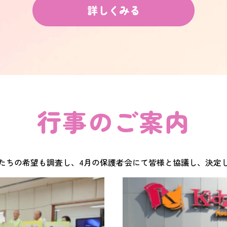
詳しくみる
行事のご案内
たちの希望も調査し、4月の保護者会にて皆様と協議し、決定