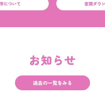
学について
書類ダウ
お知らせ
過去の一覧をみる