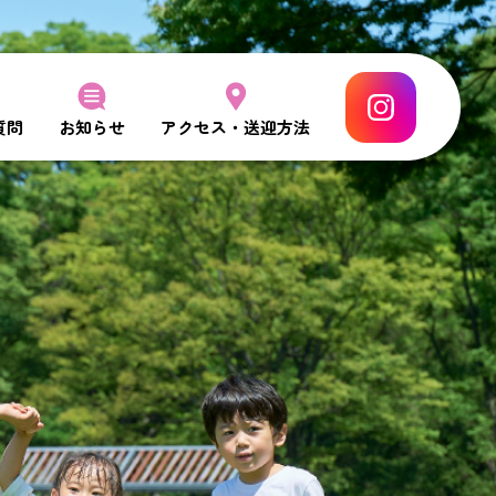
質問
お知らせ
アクセス・送迎方法