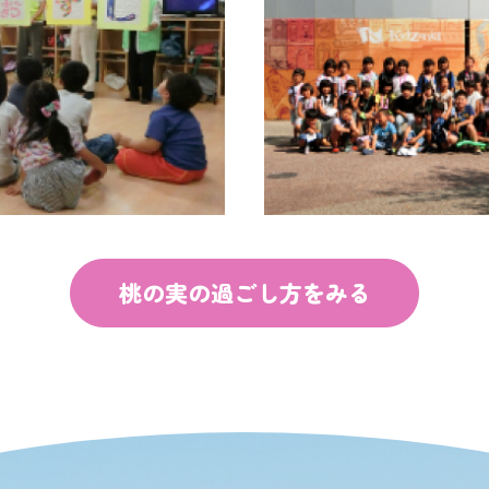
桃の実の過ごし方をみる